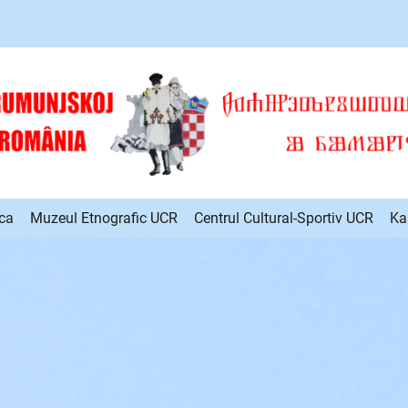
ca
Muzeul Etnografic UCR
Centrul Cultural-Sportiv UCR
Ka